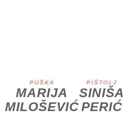
PUŠKA
PIŠTOLJ
MARIJA
SINIŠA
MILOŠEVIĆ
PERIĆ