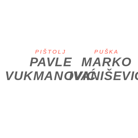
PIŠTOLJ
PUŠKA
PAVLE
MARKO
VUKMANOVIĆ
IVANIŠEVI