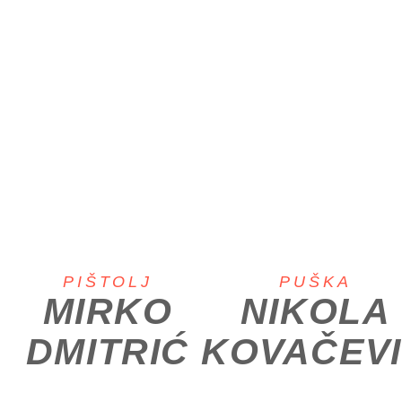
PIŠTOLJ
PUŠKA
MIRKO
NIKOLA
DMITRIĆ
KOVAČEV