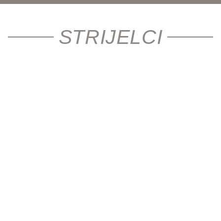
STRIJELCI