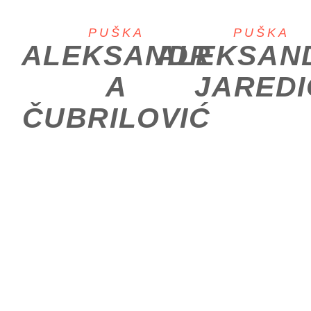
PUŠKA
PUŠKA
ALEKSANDR
ALEKSAN
A
JAREDI
ČUBRILOVIĆ