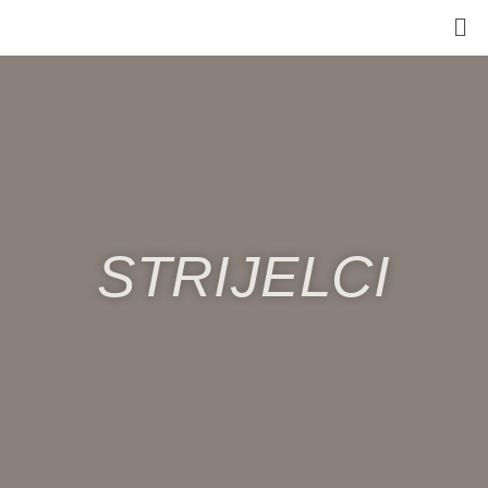
STRIJELCI