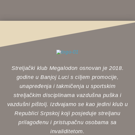
Streljački klub Megalodon osnovan je 2018.
godine u Banjoj Luci s ciljem promocije,
unapređenja i takmičenja u sportskim
streljačkim disciplinama vazdušna puška i
vazdušni pištolj. Izdvajamo se kao jedini klub u
Republici Srpskoj koji posjeduje streljanu
prilagođenu i pristupačnu osobama sa
invaliditetom.