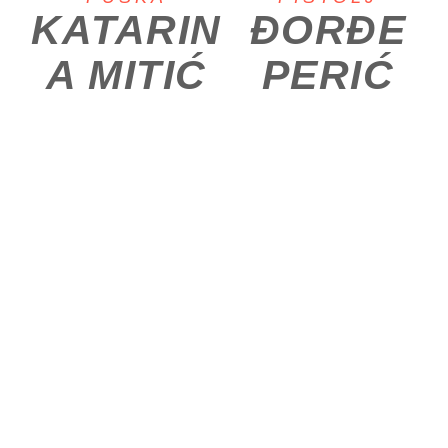
KATARIN
ĐORĐE
A MITIĆ
PERIĆ