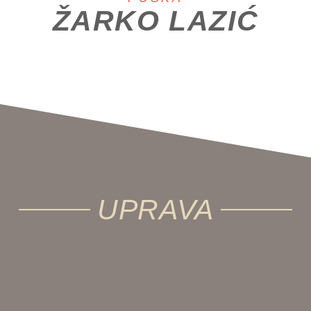
ŽARKO LAZIĆ
UPRAVA