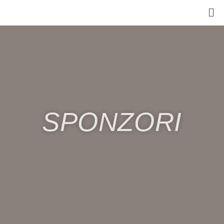
SPONZORI