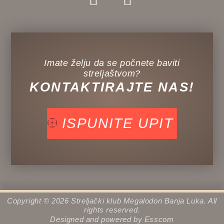
Imate želju da se počnete baviti
streljaštvom?
KONTAKTIRAJTE NAS!
ISPUNITE UPIT
Copyright © 2026 Streljački klub Megalodon Banja Luka. All
rights reserved.
Designed and powered by
Esscom