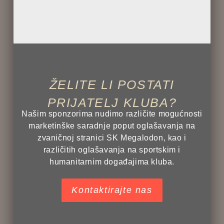
ŽELITE LI POSTATI
PRIJATELJ KLUBA?
Našim sponzorima nudimo različite mogućnosti
marketinške saradnje poput oglašavanja na
zvaničnoj stranici SK Megalodon, kao i
različitih oglašavanja na sportskim i
humanitarnim događajima kluba.
Kontaktirajte nas