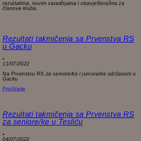
rezultatima, novim saradnjama i obavještenjima za
članove kluba.
Rezultati takmičenja sa Prvenstva RS
u Gacku
•
11/07/2022
Na Prvenstvu RS za seniore/ke i juniore/ke održanom u
Gacku
Pročitajte
Rezultati takmičenja sa Prvenstva RS
za seniore/ke u Tesliću
•
04/07/2022