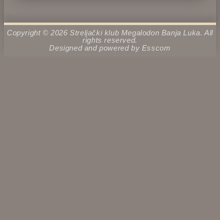
Copyright © 2026 Streljački klub Megalodon Banja Luka. All
rights reserved.
Designed and powered by
Esscom